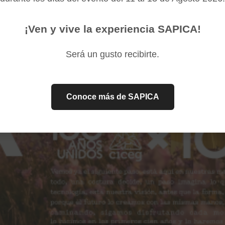
¡Ven y vive la experiencia SAPICA!
Será un gusto recibirte.
Conoce más de SAPICA